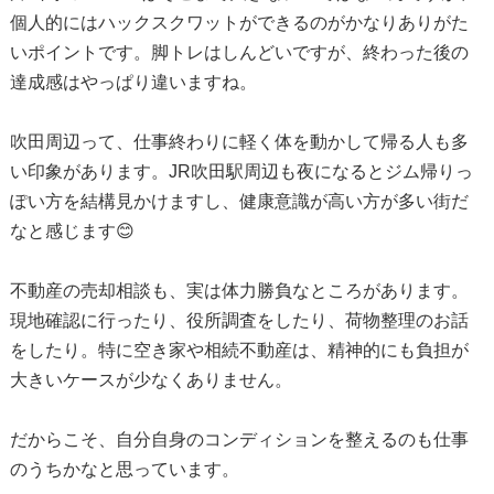
個人的にはハックスクワットができるのがかなりありがた
いポイントです。脚トレはしんどいですが、終わった後の
達成感はやっぱり違いますね。
吹田周辺って、仕事終わりに軽く体を動かして帰る人も多
い印象があります。JR吹田駅周辺も夜になるとジム帰りっ
ぽい方を結構見かけますし、健康意識が高い方が多い街だ
なと感じます😊
不動産の売却相談も、実は体力勝負なところがあります。
現地確認に行ったり、役所調査をしたり、荷物整理のお話
をしたり。特に空き家や相続不動産は、精神的にも負担が
大きいケースが少なくありません。
だからこそ、自分自身のコンディションを整えるのも仕事
のうちかなと思っています。