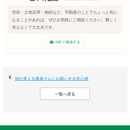
売却・土地活用・相続など、不動産のことでちょっと気に
なることがあれば、ぜひお気軽にご相談ください。難しく
考えなくて大丈夫です。
LINEで相談する
顔の見える業者さんにお願いする安心感
一覧へ戻る