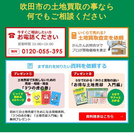
吹田市の土地買取の事なら
何でもご相談ください