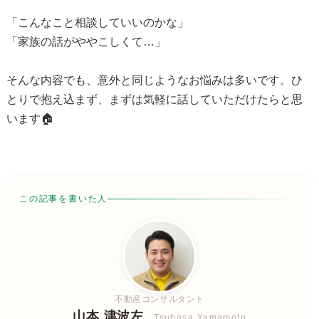
「こんなこと相談していいのかな」
「家族の話がややこしくて…」
そんな内容でも、意外と同じようなお悩みは多いです。ひ
とりで抱え込まず、まずは気軽に話していただけたらと思
います🏠
この記事を書いた人
不動産コンサルタント
山本 津波左
Tsubasa Yamamoto