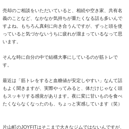
売却のご相談をいただいていると、相続や空き家、共有名
義のことなど、なかなか気持ちが重たくなる話も多いんで
すよね。もちろん真剣に向き合うんですが、ずっと頭を使
っていると気づかないうちに疲れが溜まっているなって思
います。
そんな時に自分の中で結構大事にしているのが筋トレで
す。
最近は「筋トレをすると血糖値が安定しやすい」なんて話
もよく聞きますが、実際やってみると、体だけじゃなく頭
もスッキリする感覚があります。夜に変に甘いものを食べ
たくならなくなったのも、ちょっと実感しています（笑）
片山町のJOYFITはそこまで大きなジムではないんですが、